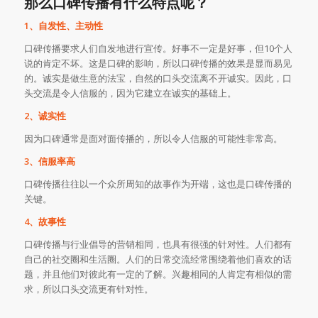
那么口碑传播有什么特点呢？
1、自发性、主动性
口碑传播要求人们自发地进行宣传。好事不一定是好事，但10个人
说的肯定不坏。这是口碑的影响，所以口碑传播的效果是显而易见
的。诚实是做生意的法宝，自然的口头交流离不开诚实。因此，口
头交流是令人信服的，因为它建立在诚实的基础上。
2、诚实性
因为口碑通常是面对面传播的，所以令人信服的可能性非常高。
3、信服率高
口碑传播往往以一个众所周知的故事作为开端，这也是口碑传播的
关键。
4、故事性
口碑传播与行业倡导的营销相同，也具有很强的针对性。人们都有
自己的社交圈和生活圈。人们的日常交流经常围绕着他们喜欢的话
题，并且他们对彼此有一定的了解。兴趣相同的人肯定有相似的需
求，所以口头交流更有针对性。