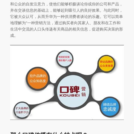
和公众的自发注意力，使他们能够积极谈论你或你的公司和产品，
并在交谈信息的基础上，能够起到吸引人的良好效果。与此同时，
它被大众认可，从而升华为一种供消费者谈论的乐趣。它可以简单
地理解为“一种营销方法，通过购买者向其家人、朋友和在工作和
生活中交流的人口头传递有关商品的相关信息，促进购买决策的形
成。