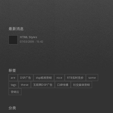
最新消息
HTML Styles
07/03/2009 - 15:42
标签
are
DSP广告
dsp精准营销
nice
RTB实时竞价
some
tags
these
互联网DSP广告
口碑传播
社交媒体营销
营销云
分类