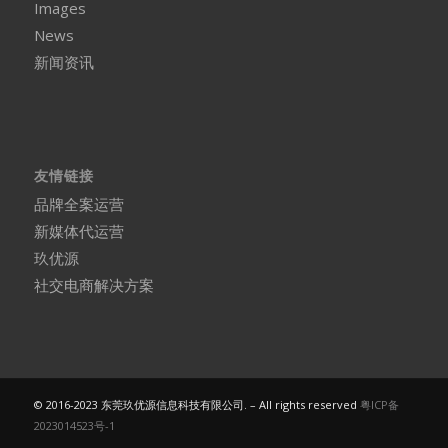
Images
News
新闻资讯
友情链接
品牌全案运营
新媒体代运营
玖优源
社交电商解决方案
© 2016-2023 东莞玖优源信息科技有限公司. – All rights reserved
粤ICP备
2023014523号-1