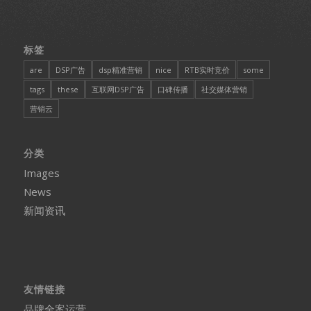
标签
are
DSP广告
dsp精准营销
nice
RTB实时竞价
some
tags
these
互联网DSP广告
口碑传播
社交媒体营销
营销云
分类
Images
News
新闻资讯
友情链接
品牌全案运营