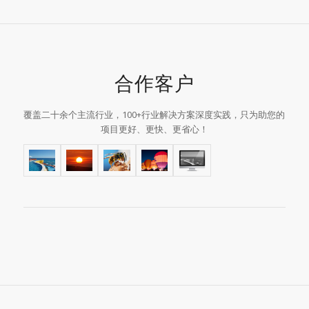
合作客户
覆盖二十余个主流行业，100+行业解决方案深度实践，只为助您的
项目更好、更快、更省心！