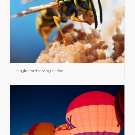
Single Portfolio: Big Slider