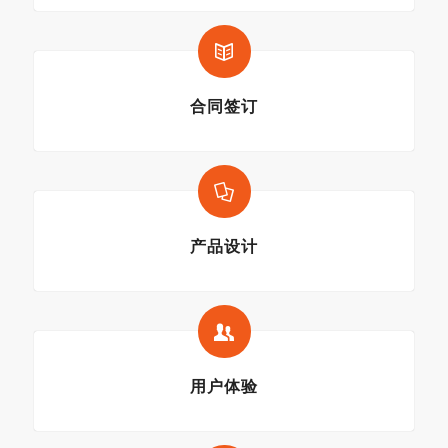
合同签订
产品设计
用户体验