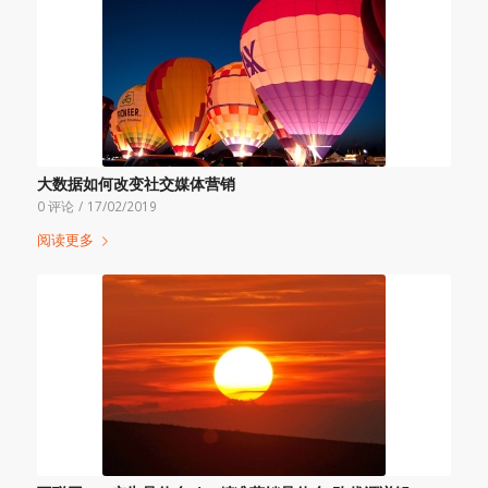
大数据如何改变社交媒体营销
0 评论
/
17/02/2019
阅读更多