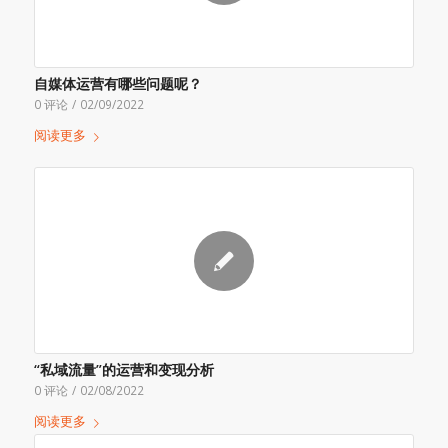
自媒体运营有哪些问题呢？
0 评论
/
02/09/2022
阅读更多
“私域流量”的运营和变现分析
0 评论
/
02/08/2022
阅读更多