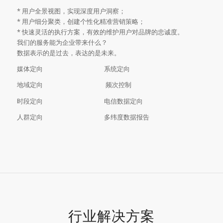
* 用户全景视图，实现深度用户洞察；
* 用户细分聚类，创建个性化精准营销策略；
* 快速灵活的执行方案，有效的维护用户对品牌的忠诚度。
我们的服务能为企业带来什么？
数据表示的是过去，表达的是未来。
媒体定向 系统定向
地域定向 频次控制
时段定向 电信数据定向
人群定向 多纬度数据报告
行业解决方案