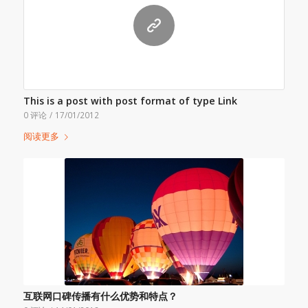
This is a post with post format of type Link
0 评论
/
17/01/2012
阅读更多
互联网口碑传播有什么优势和特点？