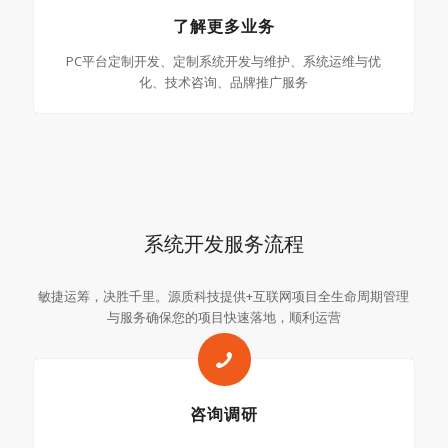
了解更多业务
PC平台定制开发、定制系统开发与维护、系统运维与优
化、技术咨询、品牌推广服务
系统开发服务流程
敏捷运筹，决胜千里。源质科技提供+互联网项目全生命周期管理
与服务确保您的项目快速落地，顺利运营
咨询调研