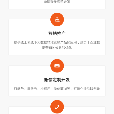
系统等多类型开发
营销推广
提供线上和线下大数据精准营销产品的应用，致力于企业数
据营销的效果和优化
微信定制开发
订阅号、服务号、小程序、微信商城等，打造企业品牌形象