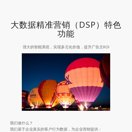
大数据精准营销（DSP）特色
功能
强大的智能系统，实现多元化价值，提升广告主ROI
我们做什么？
我们基于企业真实的客户行为数据，为企业营销提供：