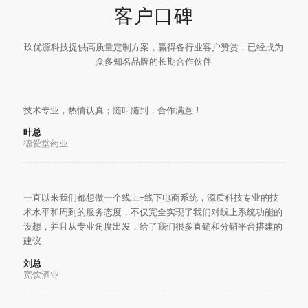
客户口碑
玖优源科技提供高质量定制方案，赢得各行业客户赞赏，已经成为
众多知名品牌的长期合作伙伴
技术专业，热情认真；随叫随到，合作满意！
叶总
德爱堂药业
一直以来我们都想做一个线上+线下电商系统，源质科技专业的技
术水平和周到的服务态度，不仅完全实现了我们对线上系统功能的
设想，并且从专业角度出发，给了我们很多直销和分销平台搭建的
建议
刘总
宽饮酒业