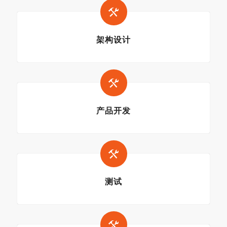
架构设计
产品开发
测试