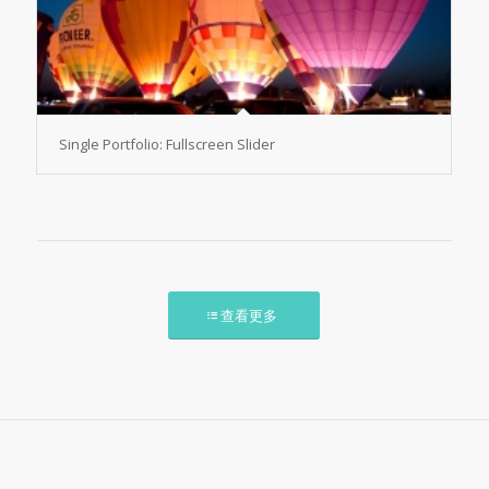
Single Portfolio: Fullscreen Slider
查看更多