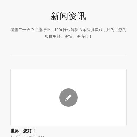
新闻资讯
覆盖二十余个主流行业，100+行业解决方案深度实践，只为助您的
项目更好、更快、更省心！
世界，您好！