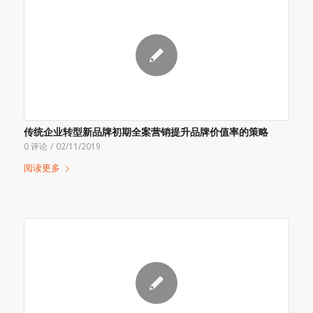
传统企业转型新品牌初期全案营销提升品牌价值率的策略
0 评论
/
02/11/2019
阅读更多