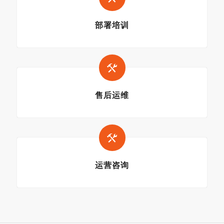
部署培训
售后运维
运营咨询