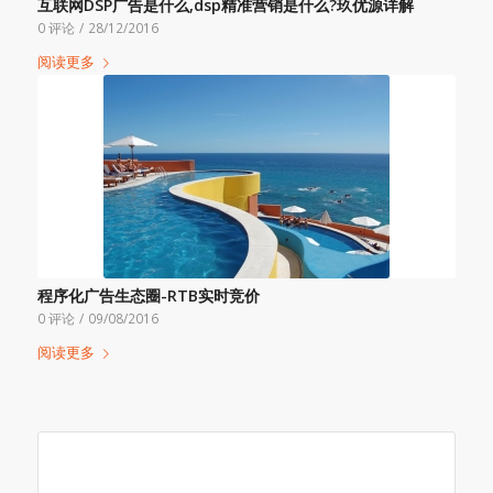
互联网DSP广告是什么,dsp精准营销是什么?玖优源详解
0 评论
/
28/12/2016
阅读更多
程序化广告生态圈-RTB实时竞价
0 评论
/
09/08/2016
阅读更多