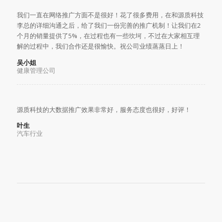
我们一直在网络推广方面不是很好！花了很多费用，在和源质科技
李总的详细沟通之后，给了我们一份完善的推广机制！让我们在2
个月的销量提供了5%，在过程也有一些坎坷，不过在大家相互理
解的过程中，我们合作还是很愉快。祝公司业绩蒸蒸日上！
吴小姐
健康管理公司
源质科技的大数据推广效果非常好，服务态度也很好，好评！
叶生
汽车行业