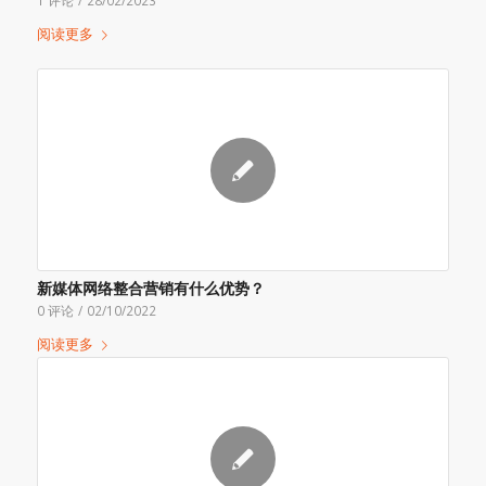
1 评论
/
28/02/2023
阅读更多
新媒体网络整合营销有什么优势？
0 评论
/
02/10/2022
阅读更多