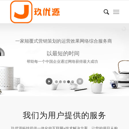
我们为用户提供的服务
玖优源科技提供一体化的互联网+技术解决方案，让您的项目从构