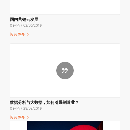
国内营销云发展
0 评论
/
02/06/2019
阅读更多
数据分析与大数据，如何引爆制造业？
0 评论
/
28/03/2019
阅读更多