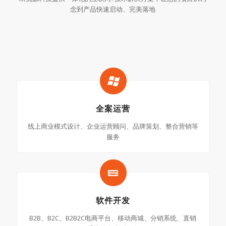
念到产品快速启动、完美落地
全案运营
线上商业模式设计、企业运营顾问、品牌策划、整合营销等
服务
软件开发
B2B、B2C、B2B2C电商平台、移动商城、分销系统、直销