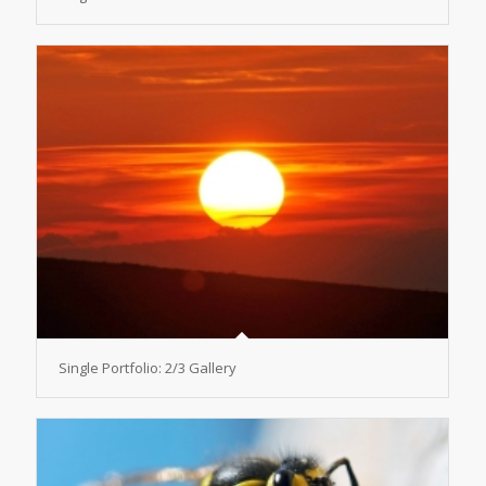
Single Portfolio: 2/3 Gallery