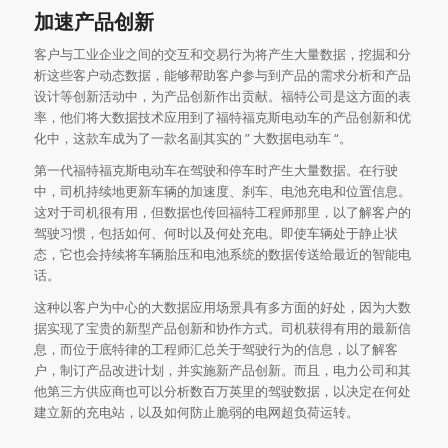
加速产品创新
客户与工业企业之间的交互和交易行为将产生大量数据，挖掘和分
析这些客户动态数据，能够帮助客户参与到产品的需求分析和产品
设计等创新活动中，为产品创新作出贡献。福特公司是这方面的表
率，他们将大数据技术应用到了福特福克斯电动车的产品创新和优
化中，这款车成为了一款名副其实的 ” 大数据电动车 “。
第一代福特福克斯电动车在驾驶和停车时产生大量数据。在行驶
中，司机持续地更新车辆的加速度、刹车、电池充电和位置信息。
这对于司机很有用，但数据也传回福特工程师那里，以了解客户的
驾驶习惯，包括如何、何时以及何处充电。即使车辆处于静止状
态，它也会持续将车辆胎压和电池系统的数据传送给最近的智能电
话。
这种以客户为中心的大数据应用场景具有多方面的好处，因为大数
据实现了宝贵的新型产品创新和协作方式。司机获得有用的最新信
息，而位于底特律的工程师汇总关于驾驶行为的信息，以了解客
户，制订产品改进计划，并实施新产品创新。而且，电力公司和其
他第三方供应商也可以分析数百万英里的驾驶数据，以决定在何处
建立新的充电站，以及如何防止脆弱的电网超负荷运转。