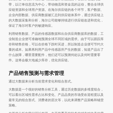
带，以订单信息流为中心，带动物流和资金流的运动，整合全球供
应链资源和全球用户资源。在海尔供应链的各个环节，客户数据、
企业内部数据、供应商数据被汇总到供应链体系中，通过供应链上
的大数据采集和分析，海尔公司能够持续进行供应链改进和优化，
保证了海尔对客户的敏捷响应。
利用销售数据、产品的传感器数据和出自供应商数据库的数据，工
业制造企业便可准确地预测全球不同区域的需求。由于可以跟踪库
存和销售价格，可以在价格下跌时买进，所以制造企业便可节约大
量的成本。如果再利用产品中传感器所产生的数据，知道产品出了
什么故障，哪里需要配件，他们还可以预测何处以及何时需要零
件。这将会极大地减少库存，优化供应链。
产品销售预测与需求管理
通过大数据来分析当前需求变化和组合形式。
大数据是一个很好的销售分析工具，通过历史数据的多维度组合，
可以看出区域性需求占比和变化、产品品类的市场受欢迎程度以及
最常见的组合形式、消费者的层次等，以此来调整产品策略和铺货
策略。