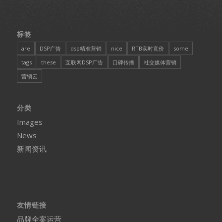
标签
are
DSP广告
dsp精准营销
nice
RTB实时竞价
some
tags
these
互联网DSP广告
口碑传播
社交媒体营销
营销云
分类
Images
News
新闻资讯
友情链接
品牌全案运营