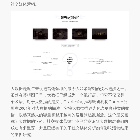
社交媒体营销。
大数据是近年来促进营销领域的最令人印象深刻的技术进步之一。
虽然在某些圈子里，大数据已经成为一个流行语，但它不仅仅是一
个术语。对于大数据的定义，Oracle公司推荐调研机构Gartner公
司在2001年对大数据的描述，它将大数据描述为包含更多种类的数
据，以越来越大的容量和越来越高的速度到达数据源。这个定义被
称为大数据的“3V”。社交媒体营销行业已经意识到大数据对他们的
成功有多重要，并且已经有了关于社交媒体分析如何影响活动结果
的案例研究。