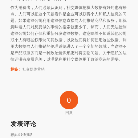
作为消费者，人们必须认识到，社交媒体挖掘大数据有好处也有缺
点。人们可以把这个问题看作是企业可以获得个人和私人信息的问
题。如果这些公司利用这些信息直接向人们推销商品和服务，那就
意味着人们对想要做的事情的搜索就更少了。然而，人们无法控制
这些公司如何存储和重新分发这些数据。这意味着不知道其他公司
或个人有哪些权限访问其数据，以及他们将如何使用这些数据。利
用大数据向人们推销的伦理道德进入了一个全新的领域，当这些不
是产品或服务而是一种政治意识形态时将面临问题。关于隐私的法
律还没有发展完美，以满足利用社交媒体用于政治竞选的需要。
标签：
社交媒体营销
0
回复
发表评论
想参加讨论吗?